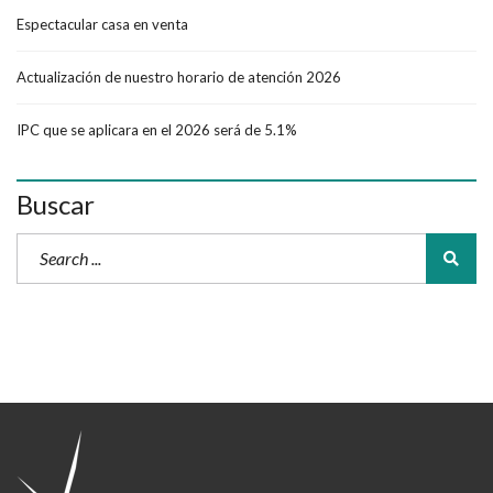
Espectacular casa en venta
Actualización de nuestro horario de atención 2026
IPC que se aplicara en el 2026 será de 5.1%
Buscar