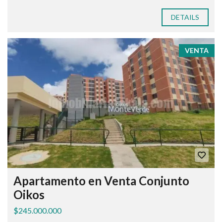
DETAILS
VENTA
Apartamento en Venta Conjunto
Oikos
$245.000.000