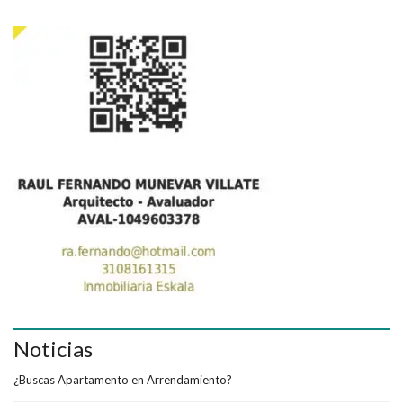
Noticias
¿Buscas Apartamento en Arrendamiento?