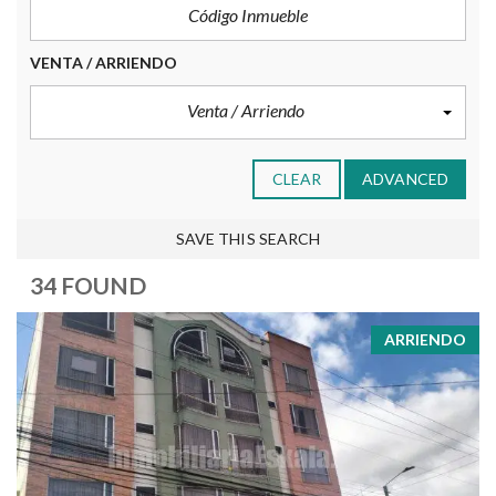
VENTA / ARRIENDO
Venta / Arriendo
CLEAR
ADVANCED
SAVE THIS SEARCH
34 FOUND
ARRIENDO