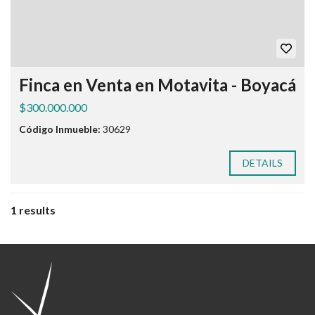
Finca en Venta en Motavita - Boyacá
$300.000.000
Código Inmueble:
30629
DETAILS
1 results