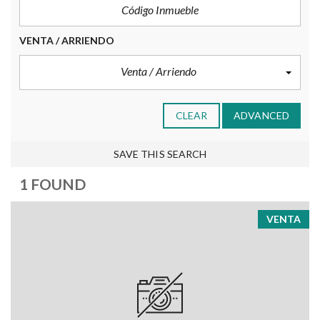
VENTA / ARRIENDO
Venta / Arriendo
CLEAR
ADVANCED
SAVE THIS SEARCH
1 FOUND
VENTA