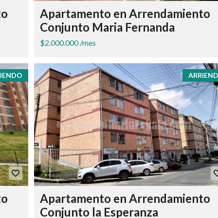
to
Apartamento en Arrendamiento
Conjunto Maria Fernanda
$2.000.000 /mes
IENDO
ARRIEN
to
Apartamento en Arrendamiento
Conjunto la Esperanza