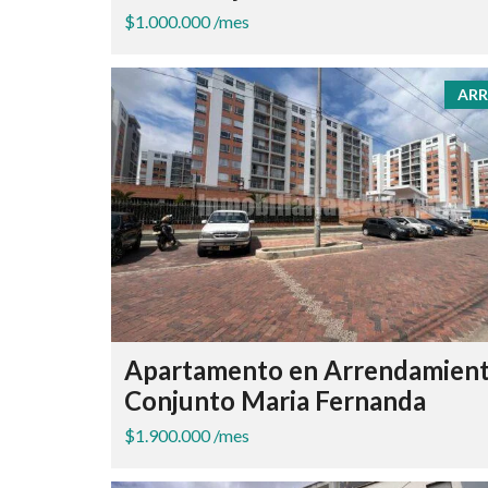
$1.000.000 /mes
ARR
Apartamento en Arrendamien
Conjunto Maria Fernanda
$1.900.000 /mes