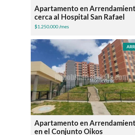
Apartamento en Arrendamien
cerca al Hospital San Rafael
$1.250.000 /mes
ARR
Apartamento en Arrendamien
en el Conjunto Oikos